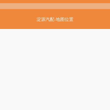
淀源汽配-地图位置